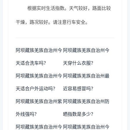
根据实时生活指数。天气较好，路面比较
干燥，路况较好。请注意行车安全。
阿坝藏族羌族自治州今
阿坝藏族羌族自治州今
天适合洗车吗？
天穿什么衣服？
阿坝藏族羌族自治州今
阿坝藏族羌族自治州最
天适合户外运动吗？
近容易感冒吗？
阿坝藏族羌族自治州紫
阿坝藏族羌族自治州防
外线强吗？
晒指数是多少？
阿坝藏族羌族自治州今
阿坝藏族羌族自治州今