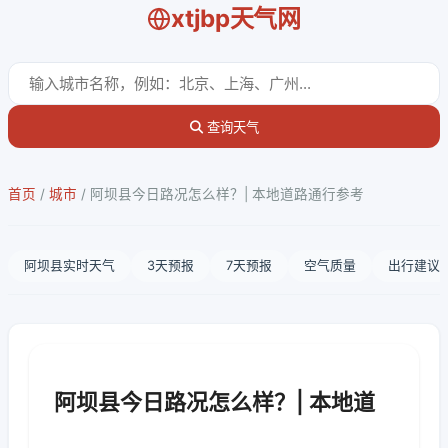
xtjbp天气网
查询天气
首页
/
城市
/
阿坝县今日路况怎么样？| 本地道路通行参考
阿坝县实时天气
3天预报
7天预报
空气质量
出行建议
阿坝县今日路况怎么样？| 本地道