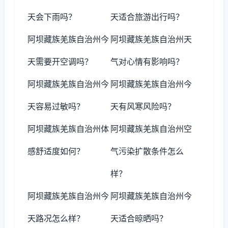
天会下雨吗？
天适合旅游出行吗？
阿坝藏族羌族自治州今
阿坝藏族羌族自治州天
天需要开空调吗？
气对心情有影响吗？
阿坝藏族羌族自治州今
阿坝藏族羌族自治州今
天容易过敏吗？
天有风寒风险吗？
阿坝藏族羌族自治州体
阿坝藏族羌族自治州空
感舒适度如何？
气污染扩散条件怎么
样？
阿坝藏族羌族自治州今
阿坝藏族羌族自治州今
天路况怎么样？
天适合晾晒吗？