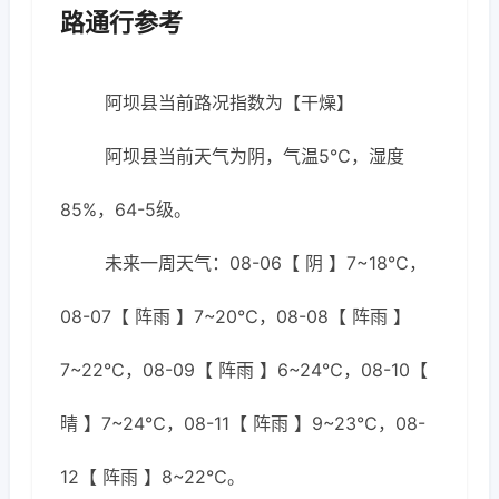
路通行参考
阿坝县当前路况指数为【干燥】
阿坝县当前天气为阴，气温5℃，湿度
85%，64-5级。
未来一周天气：08-06【 阴 】7~18℃，
08-07【 阵雨 】7~20℃，08-08【 阵雨 】
7~22℃，08-09【 阵雨 】6~24℃，08-10【
晴 】7~24℃，08-11【 阵雨 】9~23℃，08-
12【 阵雨 】8~22℃。