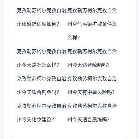
克孜勒苏柯尔克孜自治
克孜勒苏柯尔克孜自治
州体感舒适度如何？
州空气污染扩散条件怎
么样？
克孜勒苏柯尔克孜自治
克孜勒苏柯尔克孜自治
州今天路况怎么样？
州今天适合晾晒吗？
克孜勒苏柯尔克孜自治
克孜勒苏柯尔克孜自治
州今天适合钓鱼吗？
州今天有中暑风险吗？
克孜勒苏柯尔克孜自治
克孜勒苏柯尔克孜自治
州今天化妆建议？
州今天适合晨练吗？