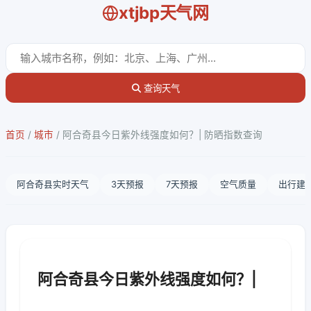
xtjbp天气网
查询天气
首页
/
城市
/
阿合奇县今日紫外线强度如何？| 防晒指数查询
阿合奇县实时天气
3天预报
7天预报
空气质量
出行建
阿合奇县今日紫外线强度如何？|