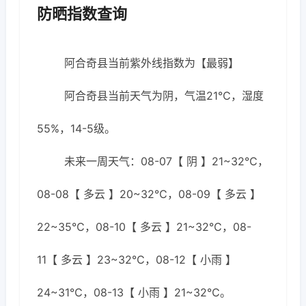
防晒指数查询
阿合奇县当前紫外线指数为【最弱】
阿合奇县当前天气为阴，气温21℃，湿度
55%，14-5级。
未来一周天气：08-07【 阴 】21~32℃，
08-08【 多云 】20~32℃，08-09【 多云 】
22~35℃，08-10【 多云 】21~32℃，08-
11【 多云 】23~32℃，08-12【 小雨 】
24~31℃，08-13【 小雨 】21~32℃。