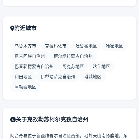
附近城市
乌鲁木齐市
克拉玛依市
吐鲁番地区
哈密地区
昌吉回族自治州
博尔塔拉蒙古自治州
巴音郭楞蒙古自治州
阿克苏地区
喀什地区
和田地区
伊犁哈萨克自治州
塔城地区
阿勒泰地区
关于克孜勒苏柯尔克孜自治州
阿合奇县位于新疆维吾尔自治区西部，地处天山南脉腹地，东