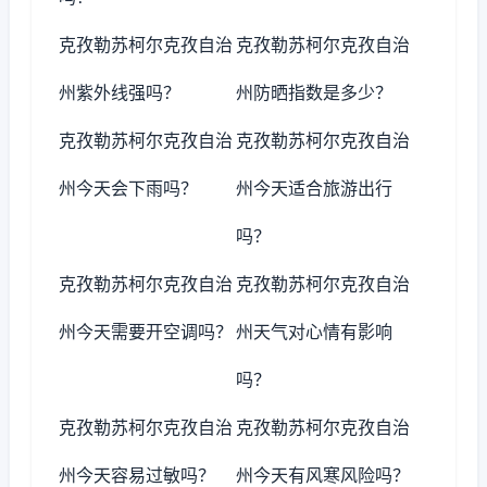
克孜勒苏柯尔克孜自治
克孜勒苏柯尔克孜自治
州紫外线强吗？
州防晒指数是多少？
克孜勒苏柯尔克孜自治
克孜勒苏柯尔克孜自治
州今天会下雨吗？
州今天适合旅游出行
吗？
克孜勒苏柯尔克孜自治
克孜勒苏柯尔克孜自治
州今天需要开空调吗？
州天气对心情有影响
吗？
克孜勒苏柯尔克孜自治
克孜勒苏柯尔克孜自治
州今天容易过敏吗？
州今天有风寒风险吗？