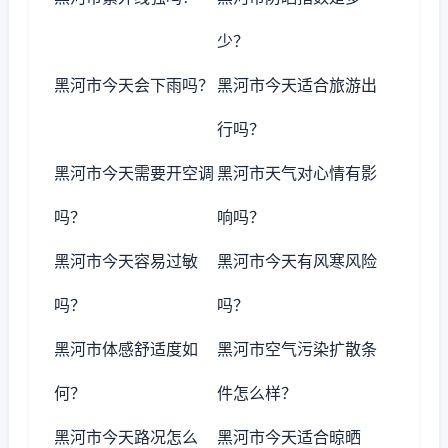
少？
黑河市今天会下雨吗？
黑河市今天适合旅游出
行吗？
黑河市今天需要开空调
黑河市天气对心情有影
吗？
响吗？
黑河市今天容易过敏
黑河市今天有风寒风险
吗？
吗？
黑河市体感舒适度如
黑河市空气污染扩散条
何？
件怎么样？
黑河市今天路况怎么
黑河市今天适合晾晒