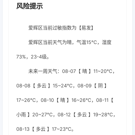
风险提示
爱辉区当前过敏指数为【易发】
爱辉区当前天气为晴，气温15℃，湿度
73%，23-4级。
未来一周天气：08-07【 晴 】11~20℃，
08-08【 多云 】15~24℃，08-09【 阴 】
17~26℃，08-10【 晴 】16~26℃，08-11【
小雨 】20~27℃，08-12【 多云 】19~28℃，
08-13【 多云 】17~23℃。