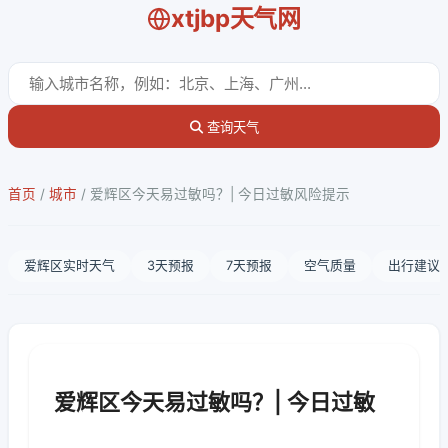
xtjbp天气网
查询天气
首页
/
城市
/
爱辉区今天易过敏吗？| 今日过敏风险提示
爱辉区实时天气
3天预报
7天预报
空气质量
出行建议
爱辉区今天易过敏吗？| 今日过敏