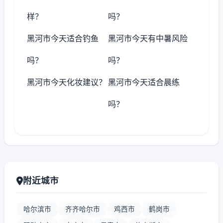
样？
吗？
黑河市今天适合钓鱼
黑河市今天有中暑风险
吗？
吗？
黑河市今天化妆建议？
黑河市今天适合晨练
吗？
附近城市
哈尔滨市
齐齐哈尔市
鸡西市
鹤岗市