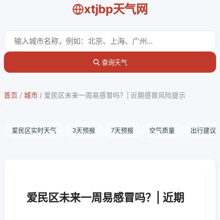
xtjbp天气网
查询天气
首页
/
城市
/
爱民区未来一周易感冒吗？| 近期感冒风险提示
爱民区实时天气
3天预报
7天预报
空气质量
出行建议
爱民区未来一周易感冒吗？| 近期