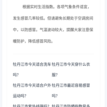
根据实时生活指数。各项气象条件适宜，
发生感冒几率较低。但请避免长期处于空调房间
中，以防感冒。气温波动较大，提醒大家注意保
暖防护，降低感冒风险。
牡丹江市今天适合洗车
牡丹江市今天穿什么衣
吗？
服？
牡丹江市今天适合户外
牡丹江市最近容易感冒
运动吗？
吗？
牡丹江市紫外线强吗？
牡丹江市防晒指数是多