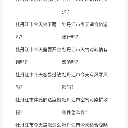
少？
牡丹江市今天会下雨
牡丹江市今天适合旅游
吗？
出行吗？
牡丹江市今天需要开空
牡丹江市天气对心情有
调吗？
影响吗？
牡丹江市今天容易过敏
牡丹江市今天有风寒风
吗？
险吗？
牡丹江市体感舒适度如
牡丹江市空气污染扩散
何？
条件怎么样？
牡丹江市今天路况怎么
牡丹江市今天适合晾晒