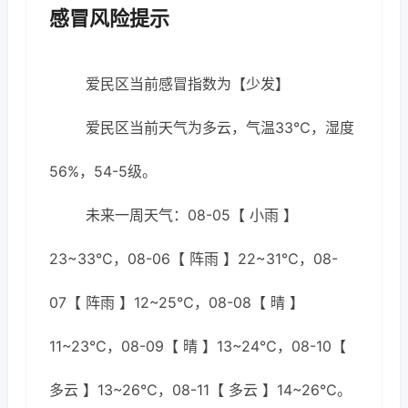
感冒风险提示
爱民区当前感冒指数为【少发】
爱民区当前天气为多云，气温33℃，湿度
56%，54-5级。
未来一周天气：08-05【 小雨 】
23~33℃，08-06【 阵雨 】22~31℃，08-
07【 阵雨 】12~25℃，08-08【 晴 】
11~23℃，08-09【 晴 】13~24℃，08-10【
多云 】13~26℃，08-11【 多云 】14~26℃。