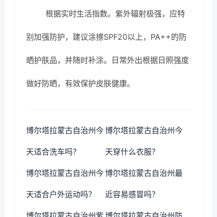
根据实时生活指数。紫外辐射极强，应特
别加强防护，建议涂擦SPF20以上，PA++的防
晒护肤品，并随时补涂。日常外出根据日照强度
做好防晒，有效保护皮肤健康。
博尔塔拉蒙古自治州今
博尔塔拉蒙古自治州今
天适合洗车吗？
天穿什么衣服？
博尔塔拉蒙古自治州今
博尔塔拉蒙古自治州最
天适合户外运动吗？
近容易感冒吗？
博尔塔拉蒙古自治州紫
博尔塔拉蒙古自治州防