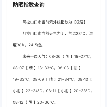
防晒指数查询
阿拉山口市当前紫外线指数为【极强】
阿拉山口市当前天气为阴，气温28℃，湿
度38%，24-5级。
未来一周天气：08-06【 阴 】19~27℃，
08-07【 晴 】18~33℃，08-08【 阴 】
19~33℃，08-09【 晴 】21~34℃，08-10【
小雨 】22~34℃，08-11【 小雨 】20~33℃，
08-12【 阴 】20~36℃。