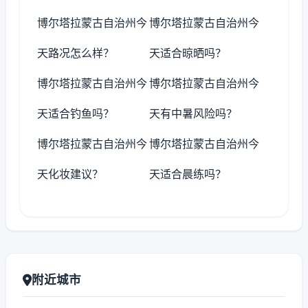
博尔塔拉蒙古自治州今
博尔塔拉蒙古自治州今
天路况怎么样？
天适合晾晒吗？
博尔塔拉蒙古自治州今
博尔塔拉蒙古自治州今
天适合钓鱼吗？
天有中暑风险吗？
博尔塔拉蒙古自治州今
博尔塔拉蒙古自治州今
天化妆建议？
天适合晨练吗？
附近城市