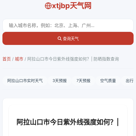
xtjbp天气网
查询天气
首页
/
城市
/
阿拉山口市今日紫外线强度如何？| 防晒指数查询
阿拉山口市实时天气
3天预报
7天预报
空气质量
出行
阿拉山口市今日紫外线强度如何？|