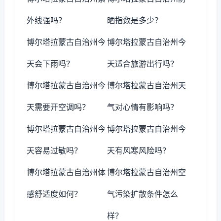
外线强吗？
晒指数是多少？
博尔塔拉蒙古自治州今
博尔塔拉蒙古自治州今
天会下雨吗？
天适合旅游出行吗？
博尔塔拉蒙古自治州今
博尔塔拉蒙古自治州天
天需要开空调吗？
气对心情有影响吗？
博尔塔拉蒙古自治州今
博尔塔拉蒙古自治州今
天容易过敏吗？
天有风寒风险吗？
博尔塔拉蒙古自治州体
博尔塔拉蒙古自治州空
感舒适度如何？
气污染扩散条件怎么
样？