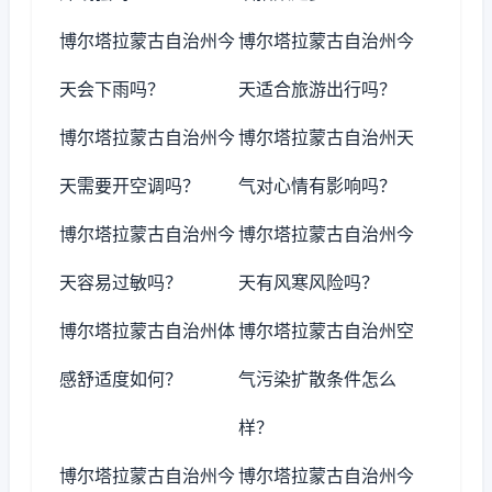
博尔塔拉蒙古自治州今
博尔塔拉蒙古自治州今
天会下雨吗？
天适合旅游出行吗？
博尔塔拉蒙古自治州今
博尔塔拉蒙古自治州天
天需要开空调吗？
气对心情有影响吗？
博尔塔拉蒙古自治州今
博尔塔拉蒙古自治州今
天容易过敏吗？
天有风寒风险吗？
博尔塔拉蒙古自治州体
博尔塔拉蒙古自治州空
感舒适度如何？
气污染扩散条件怎么
样？
博尔塔拉蒙古自治州今
博尔塔拉蒙古自治州今