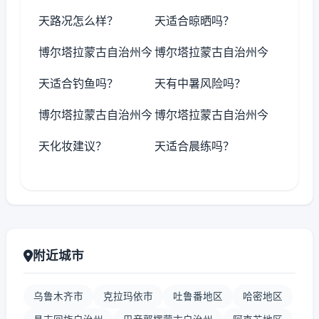
天路况怎么样？
天适合晾晒吗？
博尔塔拉蒙古自治州今
博尔塔拉蒙古自治州今
天适合钓鱼吗？
天有中暑风险吗？
博尔塔拉蒙古自治州今
博尔塔拉蒙古自治州今
天化妆建议？
天适合晨练吗？
附近城市
乌鲁木齐市
克拉玛依市
吐鲁番地区
哈密地区