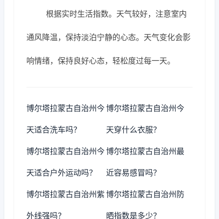
根据实时生活指数。天气较好，注意室内
通风降温，保持淡泊宁静的心态。天气变化会影
响情绪，保持良好心态，轻松度过每一天。
博尔塔拉蒙古自治州今
博尔塔拉蒙古自治州今
天适合洗车吗？
天穿什么衣服？
博尔塔拉蒙古自治州今
博尔塔拉蒙古自治州最
天适合户外运动吗？
近容易感冒吗？
博尔塔拉蒙古自治州紫
博尔塔拉蒙古自治州防
外线强吗？
晒指数是多少？