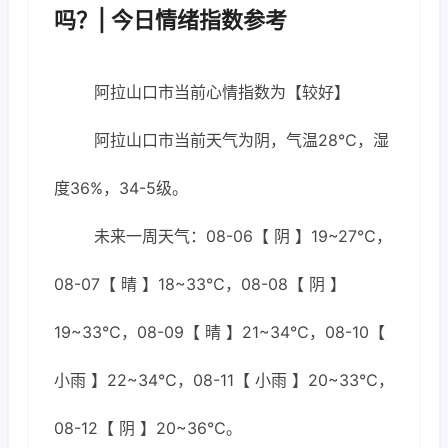
吗？| 今日情绪指数参考
阿拉山口市当前心情指数为【较好】
阿拉山口市当前天气为阴，气温28℃，湿
度36%，34-5级。
未来一周天气：08-06【 阴 】19~27℃，
08-07【 晴 】18~33℃，08-08【 阴 】
19~33℃，08-09【 晴 】21~34℃，08-10【
小雨 】22~34℃，08-11【 小雨 】20~33℃，
08-12【 阴 】20~36℃。