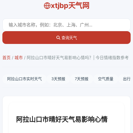
xtjbp天气网
查询天气
首页
/
城市
/
阿拉山口市晴好天气易影响心情吗？| 今日情绪指数参考
阿拉山口市实时天气
3天预报
7天预报
空气质量
出行
阿拉山口市晴好天气易影响心情