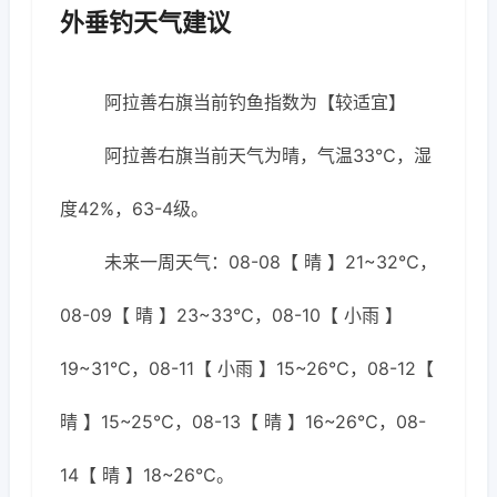
外垂钓天气建议
阿拉善右旗当前钓鱼指数为【较适宜】
阿拉善右旗当前天气为晴，气温33℃，湿
度42%，63-4级。
未来一周天气：08-08【 晴 】21~32℃，
08-09【 晴 】23~33℃，08-10【 小雨 】
19~31℃，08-11【 小雨 】15~26℃，08-12【
晴 】15~25℃，08-13【 晴 】16~26℃，08-
14【 晴 】18~26℃。