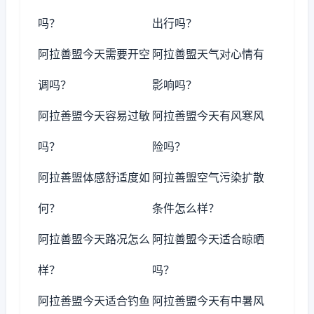
吗？
出行吗？
阿拉善盟今天需要开空
阿拉善盟天气对心情有
调吗？
影响吗？
阿拉善盟今天容易过敏
阿拉善盟今天有风寒风
吗？
险吗？
阿拉善盟体感舒适度如
阿拉善盟空气污染扩散
何？
条件怎么样？
阿拉善盟今天路况怎么
阿拉善盟今天适合晾晒
样？
吗？
阿拉善盟今天适合钓鱼
阿拉善盟今天有中暑风