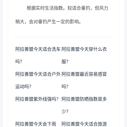
根据实时生活指数。较适合垂钓，但风力
稍大，会对垂钓产生一定的影响。
阿拉善盟今天适合洗车
阿拉善盟今天穿什么衣
吗？
服？
阿拉善盟今天适合户外
阿拉善盟最近容易感冒
运动吗？
吗？
阿拉善盟紫外线强吗？
阿拉善盟防晒指数是多
少？
阿拉善盟今天会下雨
阿拉善盟今天适合旅游