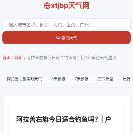
xtjbp天气网
查询天气
首页
/
城市
/
阿拉善右旗今日适合钓鱼吗？| 户外垂钓天气建议
阿拉善右旗实时天气
3天预报
7天预报
空气质量
出行
阿拉善右旗今日适合钓鱼吗？| 户