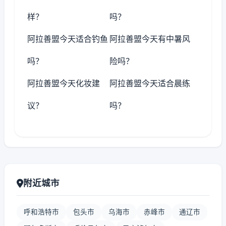
样？
吗？
阿拉善盟今天适合钓鱼
阿拉善盟今天有中暑风
吗？
险吗？
阿拉善盟今天化妆建
阿拉善盟今天适合晨练
议？
吗？
附近城市
呼和浩特市
包头市
乌海市
赤峰市
通辽市