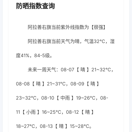
防晒指数查询
阿拉善右旗当前紫外线指数为【很强】
阿拉善右旗当前天气为晴，气温32℃，湿
度41%，84-5级。
未来一周天气：08-07【 晴 】21~32℃，
08-08【 晴 】21~31℃，08-09【 晴 】
23~32℃，08-10【 中雨 】19~26℃，08-
11【 小雨 】16~25℃，08-12【 晴 】
18~27℃，08-13【 晴 】15~28℃。