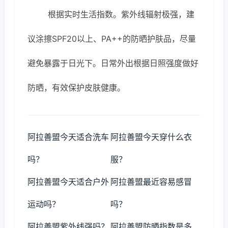
根据实时生活指数。紫外线辐射极强，建
议涂擦SPF20以上、PA++的防晒护肤品，尽量
避免暴露于日光下。日常外出根据日照强度做好
防晒，有效保护皮肤健康。
阿拉善盟今天适合洗车
阿拉善盟今天穿什么衣
吗？
服？
阿拉善盟今天适合户外
阿拉善盟最近容易感冒
运动吗？
吗？
阿拉善盟紫外线强吗？
阿拉善盟防晒指数是多