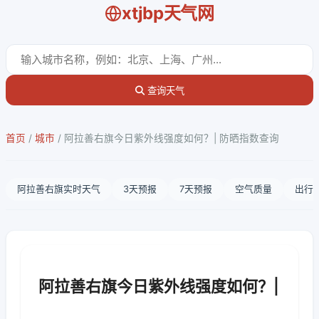
xtjbp天气网
查询天气
首页
/
城市
/
阿拉善右旗今日紫外线强度如何？| 防晒指数查询
阿拉善右旗实时天气
3天预报
7天预报
空气质量
出行
阿拉善右旗今日紫外线强度如何？|