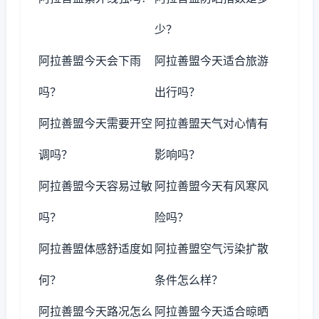
少？
阿拉善盟今天会下雨
阿拉善盟今天适合旅游
吗？
出行吗？
阿拉善盟今天需要开空
阿拉善盟天气对心情有
调吗？
影响吗？
阿拉善盟今天容易过敏
阿拉善盟今天有风寒风
吗？
险吗？
阿拉善盟体感舒适度如
阿拉善盟空气污染扩散
何？
条件怎么样？
阿拉善盟今天路况怎么
阿拉善盟今天适合晾晒