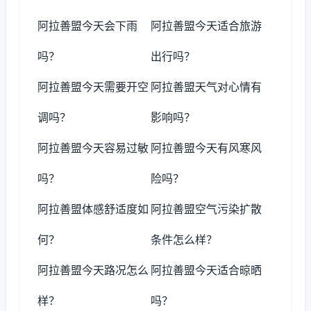
阿拉善盟今天会下雨
阿拉善盟今天适合旅游
吗？
出行吗？
阿拉善盟今天需要开空
阿拉善盟天气对心情有
调吗？
影响吗？
阿拉善盟今天容易过敏
阿拉善盟今天有风寒风
吗？
险吗？
阿拉善盟体感舒适度如
阿拉善盟空气污染扩散
何？
条件怎么样？
阿拉善盟今天路况怎么
阿拉善盟今天适合晾晒
样？
吗？