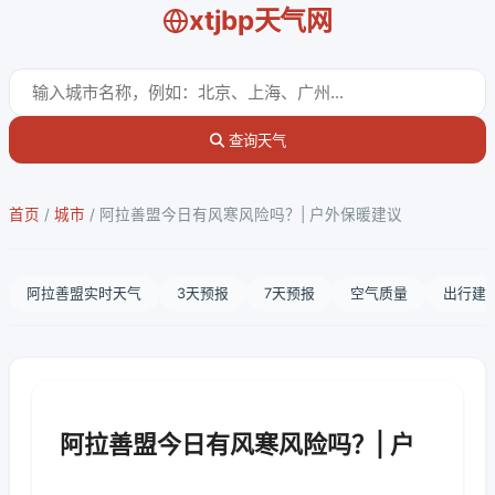
xtjbp天气网
查询天气
首页
/
城市
/
阿拉善盟今日有风寒风险吗？| 户外保暖建议
阿拉善盟实时天气
3天预报
7天预报
空气质量
出行建
阿拉善盟今日有风寒风险吗？| 户