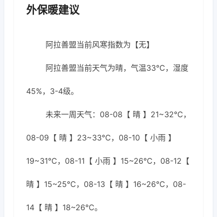
外保暖建议
阿拉善盟当前风寒指数为【无】
阿拉善盟当前天气为晴，气温33℃，湿度
45%，3-4级。
未来一周天气：08-08【 晴 】21~32℃，
08-09【 晴 】23~33℃，08-10【 小雨 】
19~31℃，08-11【 小雨 】15~26℃，08-12【
晴 】15~25℃，08-13【 晴 】16~26℃，08-
14【 晴 】18~26℃。