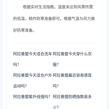
根据实时生活指数。温度未达到风寒所需
的低温，稍作防寒准备即可。根据气温与风力做
好防寒准备。
阿拉善盟今天适合洗车
阿拉善盟今天穿什么衣
吗？
服？
阿拉善盟今天适合户外
阿拉善盟最近容易感冒
运动吗？
吗？
阿拉善盟紫外线强吗？
阿拉善盟防晒指数是多
少？