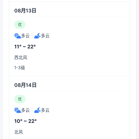
08月13日
优
多云
|
多云
11° ~ 22°
西北风
1-3级
08月14日
优
多云
|
多云
10° ~ 22°
北风