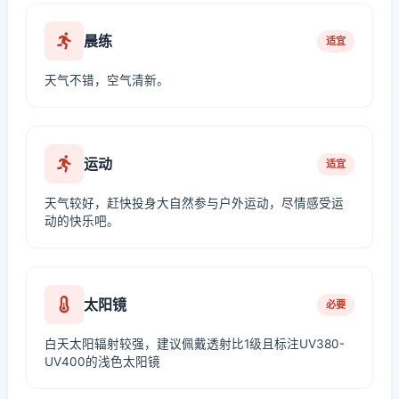
晨练
适宜
天气不错，空气清新。
运动
适宜
天气较好，赶快投身大自然参与户外运动，尽情感受运
动的快乐吧。
太阳镜
必要
白天太阳辐射较强，建议佩戴透射比1级且标注UV380-
UV400的浅色太阳镜