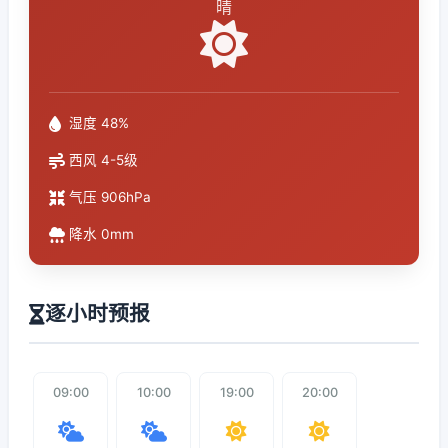
晴
湿度 48%
西风 4-5级
气压 906hPa
降水 0mm
逐小时预报
09:00
10:00
19:00
20:00