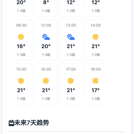
20°
8°
12°
12°
1-3级
1-3级
1-3级
1-3级
08:00
12:00
13:00
14:00
16°
20°
21°
21°
1-3级
1-3级
1-3级
1-3级
15:00
16:00
17:00
18:00
21°
21°
21°
17°
1-3级
1-3级
1-3级
1-3级
未来7天趋势