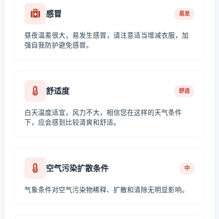
感冒
易发
昼夜温差很大，易发生感冒，请注意适当增减衣服，加
强自我防护避免感冒。
舒适度
舒适
白天温度适宜，风力不大，相信您在这样的天气条件
下，应会感到比较清爽和舒适。
空气污染扩散条件
中
气象条件对空气污染物稀释、扩散和清除无明显影响。