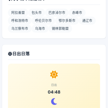
阿拉善盟
包头市
巴彦淖尔市
赤峰市
呼和浩特市
呼伦贝尔市
鄂尔多斯市
通辽市
乌兰察布市
乌海市
锡林郭勒盟
日出日落
日出
04:48