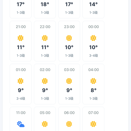
17°
18°
17°
14°
1-3级
1-3级
1-3级
1-3级
21:00
22:00
23:00
00:00
11°
11°
10°
10°
1-3级
1-3级
1-3级
3-4级
01:00
02:00
03:00
04:00
9°
9°
9°
8°
3-4级
1-3级
1-3级
1-3级
11:00
05:00
06:00
07:00