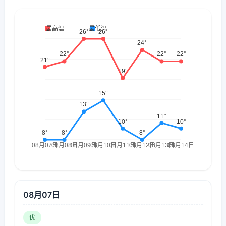
08月07日
优