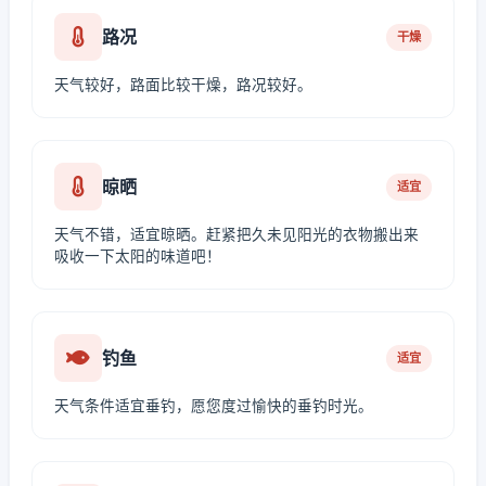
路况
干燥
天气较好，路面比较干燥，路况较好。
晾晒
适宜
天气不错，适宜晾晒。赶紧把久未见阳光的衣物搬出来
吸收一下太阳的味道吧！
钓鱼
适宜
天气条件适宜垂钓，愿您度过愉快的垂钓时光。