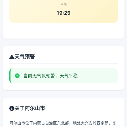
日落
19:25
天气预警
当前无气象预警，天气平稳
关于阿尔山市
阿尔山市位于内蒙古自治区东北部，地处大兴安岭西南麓，东