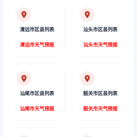
清远市区县列表
汕头市区县列表
清远市天气预报
汕头市天气预报
汕尾市区县列表
韶关市区县列表
汕尾市天气预报
韶关市天气预报