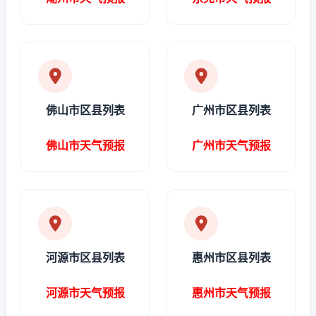
佛山市区县列表
广州市区县列表
佛山市天气预报
广州市天气预报
河源市区县列表
惠州市区县列表
河源市天气预报
惠州市天气预报