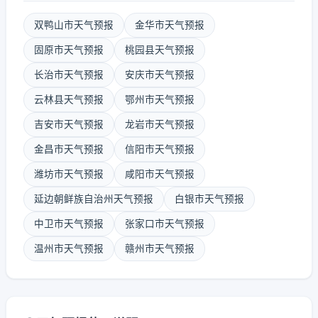
双鸭山市天气预报
金华市天气预报
固原市天气预报
桃园县天气预报
长治市天气预报
安庆市天气预报
云林县天气预报
鄂州市天气预报
吉安市天气预报
龙岩市天气预报
金昌市天气预报
信阳市天气预报
潍坊市天气预报
咸阳市天气预报
延边朝鲜族自治州天气预报
白银市天气预报
中卫市天气预报
张家口市天气预报
温州市天气预报
赣州市天气预报