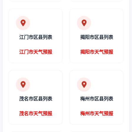
江门市区县列表
揭阳市区县列表
江门市天气预报
揭阳市天气预报
茂名市区县列表
梅州市区县列表
茂名市天气预报
梅州市天气预报