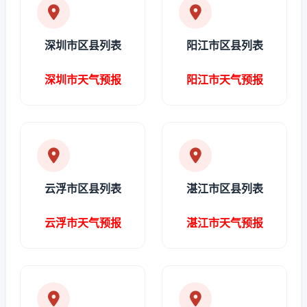
深圳市区县列表
阳江市区县列表
深圳市天气预报
阳江市天气预报
云浮市区县列表
湛江市区县列表
云浮市天气预报
湛江市天气预报