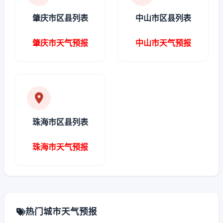
肇庆市区县列表
中山市区县列表
肇庆市天气预报
中山市天气预报
珠海市区县列表
珠海市天气预报
热门城市天气预报