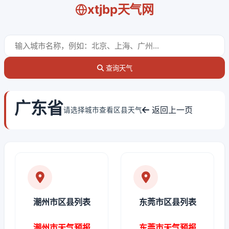
xtjbp天气网
查询天气
广东省
返回上一页
请选择城市查看区县天气
潮州市区县列表
东莞市区县列表
潮州市天气预报
东莞市天气预报