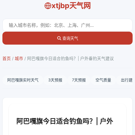
xtjbp天气网
查询天气
首页
/
城市
/
阿巴嘎旗今日适合钓鱼吗？| 户外垂钓天气建议
阿巴嘎旗实时天气
3天预报
7天预报
空气质量
出行建
阿巴嘎旗今日适合钓鱼吗？| 户外