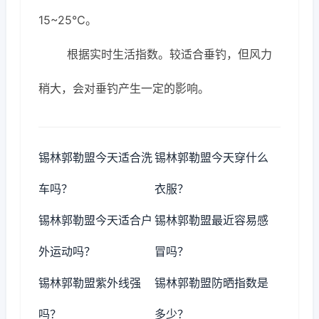
15~25℃。
根据实时生活指数。较适合垂钓，但风力
稍大，会对垂钓产生一定的影响。
锡林郭勒盟今天适合洗
锡林郭勒盟今天穿什么
车吗？
衣服？
锡林郭勒盟今天适合户
锡林郭勒盟最近容易感
外运动吗？
冒吗？
锡林郭勒盟紫外线强
锡林郭勒盟防晒指数是
吗？
多少？