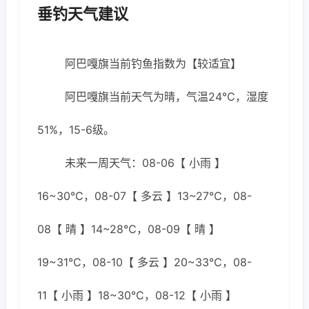
垂钓天气建议
阿巴嘎旗当前钓鱼指数为【较适宜】
阿巴嘎旗当前天气为晴，气温24℃，湿度
51%，15-6级。
未来一周天气：08-06【 小雨 】
16~30℃，08-07【 多云 】13~27℃，08-
08【 晴 】14~28℃，08-09【 晴 】
19~31℃，08-10【 多云 】20~33℃，08-
11【 小雨 】18~30℃，08-12【 小雨 】