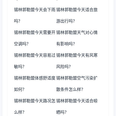
锡林郭勒盟今天会下雨
锡林郭勒盟今天适合旅
吗？
游出行吗？
锡林郭勒盟今天需要开
锡林郭勒盟天气对心情
空调吗？
有影响吗？
锡林郭勒盟今天容易过
锡林郭勒盟今天有风寒
敏吗？
风险吗？
锡林郭勒盟体感舒适度
锡林郭勒盟空气污染扩
如何？
散条件怎么样？
锡林郭勒盟今天路况怎
锡林郭勒盟今天适合晾
么样？
晒吗？