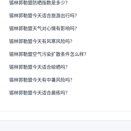
锡林郭勒盟防晒指数是多少？
锡林郭勒盟今天适合旅游出行吗？
锡林郭勒盟天气对心情有影响吗？
锡林郭勒盟今天有风寒风险吗？
锡林郭勒盟空气污染扩散条件怎么样？
锡林郭勒盟今天适合晾晒吗？
锡林郭勒盟今天有中暑风险吗？
锡林郭勒盟今天适合晨练吗？