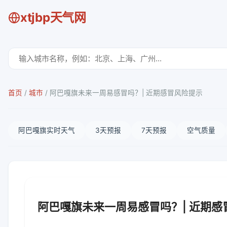
xtjbp天气网
首页
/
城市
/
阿巴嘎旗未来一周易感冒吗？| 近期感冒风险提示
阿巴嘎旗实时天气
3天预报
7天预报
空气质量
阿巴嘎旗未来一周易感冒吗？| 近期感