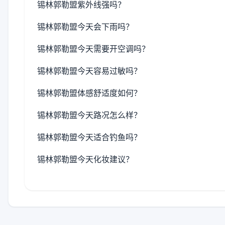
锡林郭勒盟紫外线强吗？
锡林郭勒盟今天会下雨吗？
锡林郭勒盟今天需要开空调吗？
锡林郭勒盟今天容易过敏吗？
锡林郭勒盟体感舒适度如何？
锡林郭勒盟今天路况怎么样？
锡林郭勒盟今天适合钓鱼吗？
锡林郭勒盟今天化妆建议？