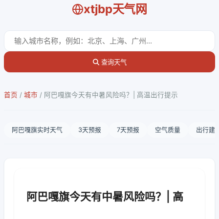
xtjbp天气网
查询天气
首页
/
城市
/
阿巴嘎旗今天有中暑风险吗？| 高温出行提示
阿巴嘎旗实时天气
3天预报
7天预报
空气质量
出行建
阿巴嘎旗今天有中暑风险吗？| 高