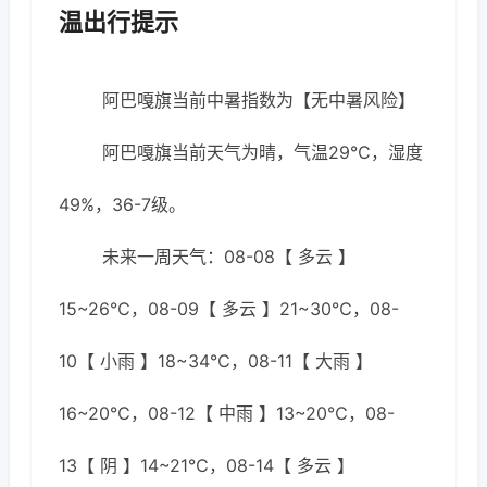
温出行提示
阿巴嘎旗当前中暑指数为【无中暑风险】
阿巴嘎旗当前天气为晴，气温29℃，湿度
49%，36-7级。
未来一周天气：08-08【 多云 】
15~26℃，08-09【 多云 】21~30℃，08-
10【 小雨 】18~34℃，08-11【 大雨 】
16~20℃，08-12【 中雨 】13~20℃，08-
13【 阴 】14~21℃，08-14【 多云 】