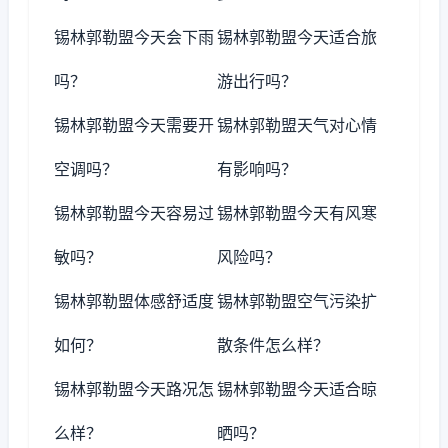
锡林郭勒盟今天会下雨
锡林郭勒盟今天适合旅
吗？
游出行吗？
锡林郭勒盟今天需要开
锡林郭勒盟天气对心情
空调吗？
有影响吗？
锡林郭勒盟今天容易过
锡林郭勒盟今天有风寒
敏吗？
风险吗？
锡林郭勒盟体感舒适度
锡林郭勒盟空气污染扩
如何？
散条件怎么样？
锡林郭勒盟今天路况怎
锡林郭勒盟今天适合晾
么样？
晒吗？