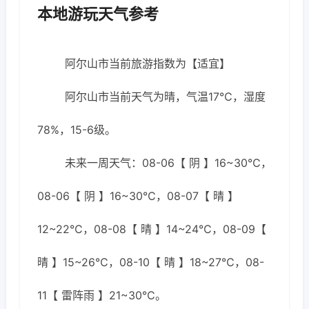
本地游玩天气参考
阿尔山市当前旅游指数为【适宜】
阿尔山市当前天气为晴，气温17℃，湿度
78%，15-6级。
未来一周天气：08-06【 阴 】16~30℃，
08-06【 阴 】16~30℃，08-07【 晴 】
12~22℃，08-08【 晴 】14~24℃，08-09【
晴 】15~26℃，08-10【 晴 】18~27℃，08-
11【 雷阵雨 】21~30℃。