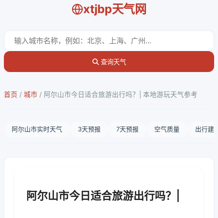
xtjbp天气网
查询天气
首页
/
城市
/
阿尔山市今日适合旅游出行吗？| 本地游玩天气参考
阿尔山市实时天气
3天预报
7天预报
空气质量
出行建
阿尔山市今日适合旅游出行吗？|