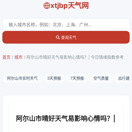
xtjbp天气网
查询天气
首页
/
城市
/
阿尔山市晴好天气易影响心情吗？| 今日情绪指数参考
阿尔山市实时天气
3天预报
7天预报
空气质量
出行建
阿尔山市晴好天气易影响心情吗？|