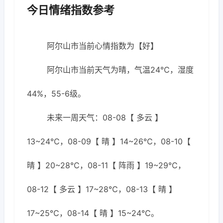
今日情绪指数参考
阿尔山市当前心情指数为【好】
阿尔山市当前天气为晴，气温24℃，湿度
44%，55-6级。
未来一周天气：08-08【 多云 】
13~24℃，08-09【 晴 】14~26℃，08-10【
晴 】20~28℃，08-11【 阵雨 】19~29℃，
08-12【 多云 】17~28℃，08-13【 晴 】
17~25℃，08-14【 晴 】15~24℃。