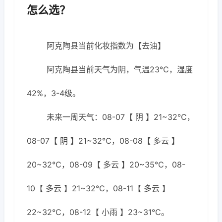
怎么选？
阿克陶县当前化妆指数为【去油】
阿克陶县当前天气为阴，气温23℃，湿度
42%，3-4级。
未来一周天气：08-07【 阴 】21~32℃，
08-07【 阴 】21~32℃，08-08【 多云 】
20~32℃，08-09【 多云 】20~35℃，08-
10【 多云 】21~32℃，08-11【 多云 】
22~32℃，08-12【 小雨 】23~31℃。