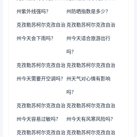
州紫外线强吗？
州防晒指数是多少？
克孜勒苏柯尔克孜自治
克孜勒苏柯尔克孜自治
州今天会下雨吗？
州今天适合旅游出行
吗？
克孜勒苏柯尔克孜自治
克孜勒苏柯尔克孜自治
州今天需要开空调吗？
州天气对心情有影响
吗？
克孜勒苏柯尔克孜自治
克孜勒苏柯尔克孜自治
州今天容易过敏吗？
州今天有风寒风险吗？
克孜勒苏柯尔克孜自治
克孜勒苏柯尔克孜自治