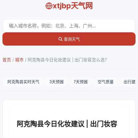
xtjbp天气网
查询天气
首页
/
城市
/
阿克陶县今日化妆建议 | 出门妆容怎么选？
阿克陶县实时天气
3天预报
7天预报
空气质量
出行建
阿克陶县今日化妆建议 | 出门妆容