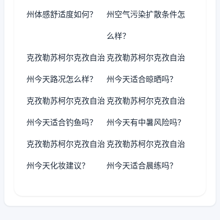
州体感舒适度如何？
州空气污染扩散条件怎
么样？
克孜勒苏柯尔克孜自治
克孜勒苏柯尔克孜自治
州今天路况怎么样？
州今天适合晾晒吗？
克孜勒苏柯尔克孜自治
克孜勒苏柯尔克孜自治
州今天适合钓鱼吗？
州今天有中暑风险吗？
克孜勒苏柯尔克孜自治
克孜勒苏柯尔克孜自治
州今天化妆建议？
州今天适合晨练吗？