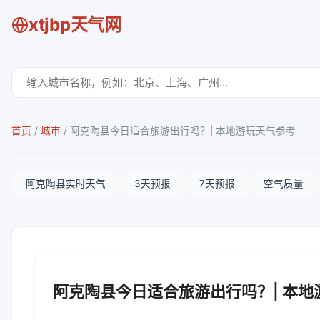
xtjbp天气网
首页
/
城市
/
阿克陶县今日适合旅游出行吗？| 本地游玩天气参考
阿克陶县实时天气
3天预报
7天预报
空气质量
阿克陶县今日适合旅游出行吗？| 本地