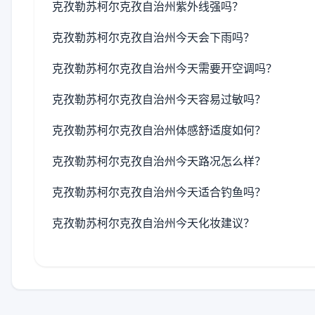
克孜勒苏柯尔克孜自治州紫外线强吗？
克孜勒苏柯尔克孜自治州今天会下雨吗？
克孜勒苏柯尔克孜自治州今天需要开空调吗？
克孜勒苏柯尔克孜自治州今天容易过敏吗？
克孜勒苏柯尔克孜自治州体感舒适度如何？
克孜勒苏柯尔克孜自治州今天路况怎么样？
克孜勒苏柯尔克孜自治州今天适合钓鱼吗？
克孜勒苏柯尔克孜自治州今天化妆建议？