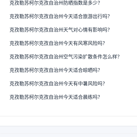
克孜勒苏柯尔克孜自治州防晒指数是多少？
克孜勒苏柯尔克孜自治州今天适合旅游出行吗？
克孜勒苏柯尔克孜自治州天气对心情有影响吗？
克孜勒苏柯尔克孜自治州今天有风寒风险吗？
克孜勒苏柯尔克孜自治州空气污染扩散条件怎么样？
克孜勒苏柯尔克孜自治州今天适合晾晒吗？
克孜勒苏柯尔克孜自治州今天有中暑风险吗？
克孜勒苏柯尔克孜自治州今天适合晨练吗？