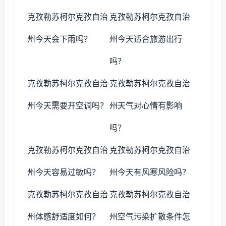
克孜勒苏柯尔克孜自治
克孜勒苏柯尔克孜自治
州今天会下雨吗？
州今天适合旅游出行
吗？
克孜勒苏柯尔克孜自治
克孜勒苏柯尔克孜自治
州今天需要开空调吗？
州天气对心情有影响
吗？
克孜勒苏柯尔克孜自治
克孜勒苏柯尔克孜自治
州今天容易过敏吗？
州今天有风寒风险吗？
克孜勒苏柯尔克孜自治
克孜勒苏柯尔克孜自治
州体感舒适度如何？
州空气污染扩散条件怎