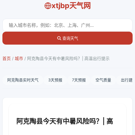
xtjbp天气网
查询天气
首页
/
城市
/
阿克陶县今天有中暑风险吗？| 高温出行提示
阿克陶县实时天气
3天预报
7天预报
空气质量
出行建
阿克陶县今天有中暑风险吗？| 高