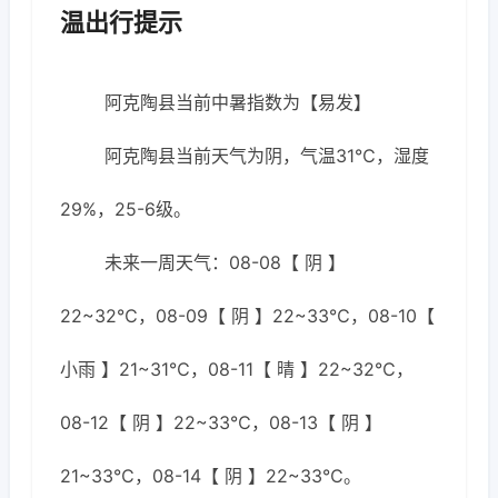
温出行提示
阿克陶县当前中暑指数为【易发】
阿克陶县当前天气为阴，气温31℃，湿度
29%，25-6级。
未来一周天气：08-08【 阴 】
22~32℃，08-09【 阴 】22~33℃，08-10【
小雨 】21~31℃，08-11【 晴 】22~32℃，
08-12【 阴 】22~33℃，08-13【 阴 】
21~33℃，08-14【 阴 】22~33℃。