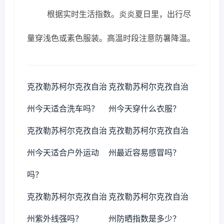
根据实时生活指数。炎炎夏日里，出行尽
量穿浅色或素色服装。高温时段注意防暑降温。
克孜勒苏柯尔克孜自治
克孜勒苏柯尔克孜自治
州今天适合洗车吗？
州今天穿什么衣服？
克孜勒苏柯尔克孜自治
克孜勒苏柯尔克孜自治
州今天适合户外运动
州最近容易感冒吗？
吗？
克孜勒苏柯尔克孜自治
克孜勒苏柯尔克孜自治
州紫外线强吗？
州防晒指数是多少？