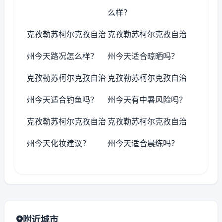
么样？
克孜勒苏柯尔克孜自治
克孜勒苏柯尔克孜自治
州今天路况怎么样？
州今天适合晾晒吗？
克孜勒苏柯尔克孜自治
克孜勒苏柯尔克孜自治
州今天适合钓鱼吗？
州今天有中暑风险吗？
克孜勒苏柯尔克孜自治
克孜勒苏柯尔克孜自治
州今天化妆建议？
州今天适合晨练吗？
附近城市