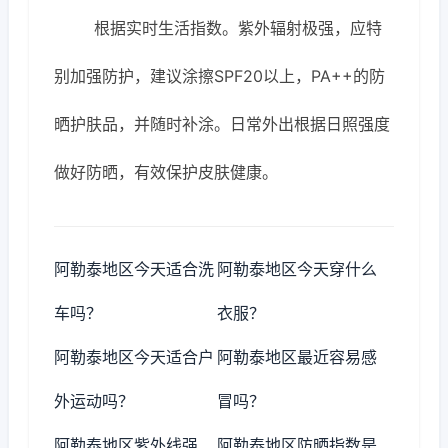
根据实时生活指数。紫外辐射极强，应特
别加强防护，建议涂擦SPF20以上，PA++的防
晒护肤品，并随时补涂。日常外出根据日照强度
做好防晒，有效保护皮肤健康。
阿勒泰地区今天适合洗
阿勒泰地区今天穿什么
车吗？
衣服？
阿勒泰地区今天适合户
阿勒泰地区最近容易感
外运动吗？
冒吗？
阿勒泰地区紫外线强
阿勒泰地区防晒指数是