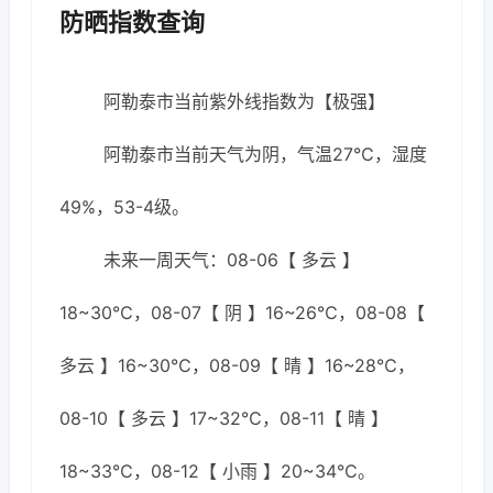
防晒指数查询
阿勒泰市当前紫外线指数为【极强】
阿勒泰市当前天气为阴，气温27℃，湿度
49%，53-4级。
未来一周天气：08-06【 多云 】
18~30℃，08-07【 阴 】16~26℃，08-08【
多云 】16~30℃，08-09【 晴 】16~28℃，
08-10【 多云 】17~32℃，08-11【 晴 】
18~33℃，08-12【 小雨 】20~34℃。