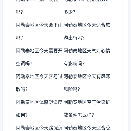
吗？
多少？
阿勒泰地区今天会下雨
阿勒泰地区今天适合旅
吗？
游出行吗？
阿勒泰地区今天需要开
阿勒泰地区天气对心情
空调吗？
有影响吗？
阿勒泰地区今天容易过
阿勒泰地区今天有风寒
敏吗？
风险吗？
阿勒泰地区体感舒适度
阿勒泰地区空气污染扩
如何？
散条件怎么样？
阿勒泰地区今天路况怎
阿勒泰地区今天适合晾