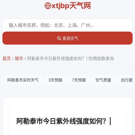
xtjbp天气网
查询天气
首页
/
城市
/
阿勒泰市今日紫外线强度如何？| 防晒指数查询
阿勒泰市实时天气
3天预报
7天预报
空气质量
出行建
阿勒泰市今日紫外线强度如何？|