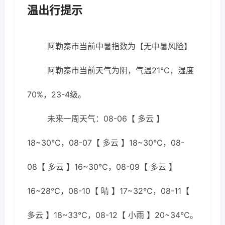
温出行提示
阿勒泰市当前中暑指数为【无中暑风险】
阿勒泰市当前天气为阴，气温21℃，湿度
70%，23-4级。
未来一周天气：08-06【 多云 】
18~30℃，08-07【 多云 】18~30℃，08-
08【 多云 】16~30℃，08-09【 多云 】
16~28℃，08-10【 晴 】17~32℃，08-11【
多云 】18~33℃，08-12【 小雨 】20~34℃。