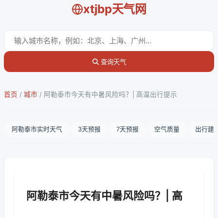
xtjbp天气网
查询天气
首页
/
城市
/
阿勒泰市今天有中暑风险吗？| 高温出行提示
阿勒泰市实时天气
3天预报
7天预报
空气质量
出行建
阿勒泰市今天有中暑风险吗？| 高