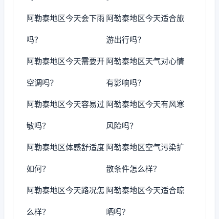
阿勒泰地区今天会下雨
阿勒泰地区今天适合旅
吗？
游出行吗？
阿勒泰地区今天需要开
阿勒泰地区天气对心情
空调吗？
有影响吗？
阿勒泰地区今天容易过
阿勒泰地区今天有风寒
敏吗？
风险吗？
阿勒泰地区体感舒适度
阿勒泰地区空气污染扩
如何？
散条件怎么样？
阿勒泰地区今天路况怎
阿勒泰地区今天适合晾
么样？
晒吗？