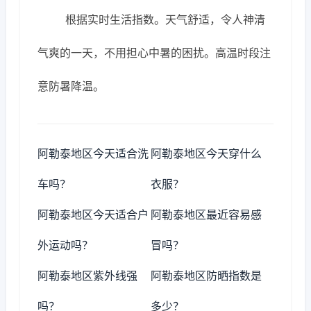
根据实时生活指数。天气舒适，令人神清
气爽的一天，不用担心中暑的困扰。高温时段注
意防暑降温。
阿勒泰地区今天适合洗
阿勒泰地区今天穿什么
车吗？
衣服？
阿勒泰地区今天适合户
阿勒泰地区最近容易感
外运动吗？
冒吗？
阿勒泰地区紫外线强
阿勒泰地区防晒指数是
吗？
多少？