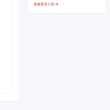
查看更多介绍