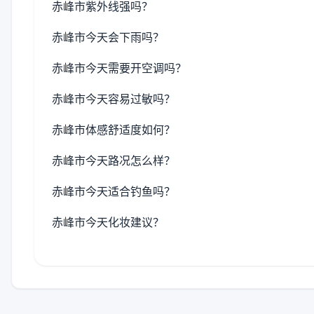
赤峰市紫外线强吗？
赤峰市今天会下雨吗？
赤峰市今天需要开空调吗？
赤峰市今天容易过敏吗？
赤峰市体感舒适度如何？
赤峰市今天路况怎么样？
赤峰市今天适合钓鱼吗？
赤峰市今天化妆建议？