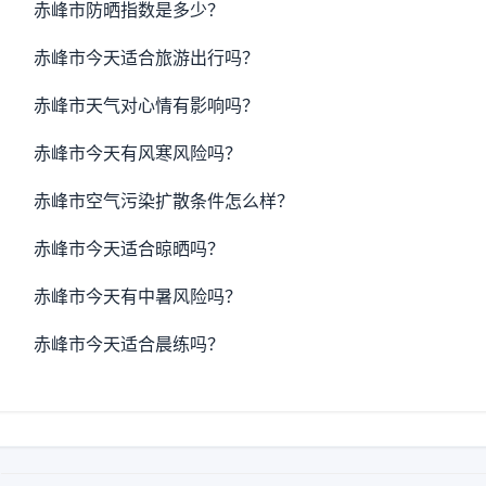
赤峰市防晒指数是多少？
赤峰市今天适合旅游出行吗？
赤峰市天气对心情有影响吗？
赤峰市今天有风寒风险吗？
赤峰市空气污染扩散条件怎么样？
赤峰市今天适合晾晒吗？
赤峰市今天有中暑风险吗？
赤峰市今天适合晨练吗？