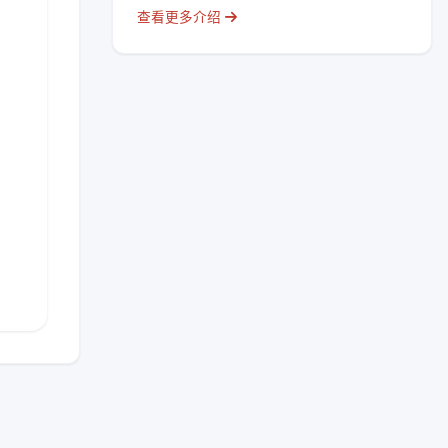
查看更多介绍