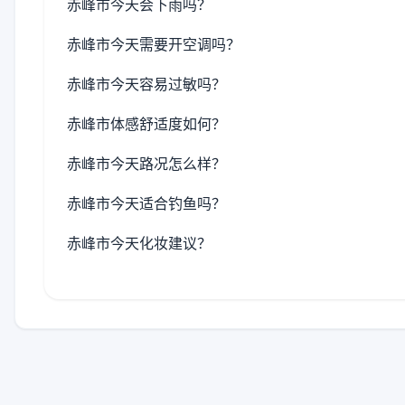
赤峰市今天会下雨吗？
赤峰市今天需要开空调吗？
赤峰市今天容易过敏吗？
赤峰市体感舒适度如何？
赤峰市今天路况怎么样？
赤峰市今天适合钓鱼吗？
赤峰市今天化妆建议？