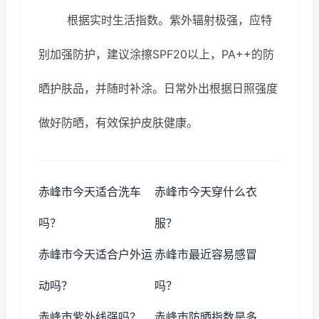
根据实时生活指数。紫外辐射极强，应特
别加强防护，建议涂擦SPF20以上，PA++的防
晒护肤品，并随时补涂。日常外出根据日照强度
做好防晒，有效保护皮肤健康。
赤峰市今天适合洗车
赤峰市今天穿什么衣
吗？
服？
赤峰市今天适合户外运
赤峰市最近容易感冒
动吗？
吗？
赤峰市紫外线强吗？
赤峰市防晒指数是多