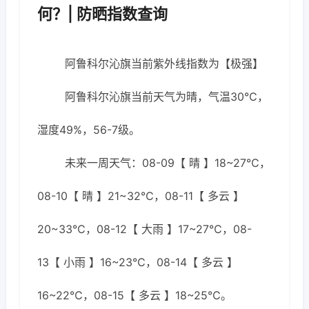
何？| 防晒指数查询
阿鲁科尔沁旗当前紫外线指数为【极强】
阿鲁科尔沁旗当前天气为晴，气温30℃，
湿度49%，56-7级。
未来一周天气：08-09【 晴 】18~27℃，
08-10【 晴 】21~32℃，08-11【 多云 】
20~33℃，08-12【 大雨 】17~27℃，08-
13【 小雨 】16~23℃，08-14【 多云 】
16~22℃，08-15【 多云 】18~25℃。