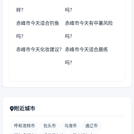
样？
吗？
赤峰市今天适合钓鱼
赤峰市今天有中暑风险
吗？
吗？
赤峰市今天化妆建议？
赤峰市今天适合晨练
吗？
附近城市
呼和浩特市
包头市
乌海市
通辽市