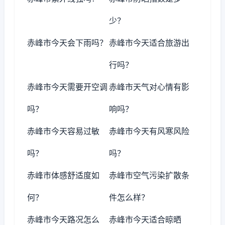
少？
赤峰市今天会下雨吗？
赤峰市今天适合旅游出
行吗？
赤峰市今天需要开空调
赤峰市天气对心情有影
吗？
响吗？
赤峰市今天容易过敏
赤峰市今天有风寒风险
吗？
吗？
赤峰市体感舒适度如
赤峰市空气污染扩散条
何？
件怎么样？
赤峰市今天路况怎么
赤峰市今天适合晾晒