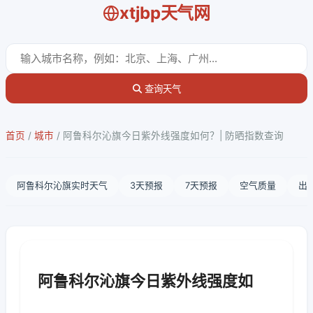
xtjbp天气网
查询天气
首页
/
城市
/
阿鲁科尔沁旗今日紫外线强度如何？| 防晒指数查询
阿鲁科尔沁旗实时天气
3天预报
7天预报
空气质量
出
阿鲁科尔沁旗今日紫外线强度如