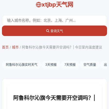
xtjbp天气网
查询天气
首页
/
城市
/
阿鲁科尔沁旗今天需要开空调吗？| 今日室内温度建议
阿鲁科尔沁旗实时天气
3天预报
7天预报
空气质量
出
阿鲁科尔沁旗今天需要开空调吗？|