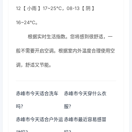
12【 小雨 】17~25℃，08-13【 阴 】
16~24℃。
根据实时生活指数。您将感到很舒适，一
般不需要开启空调。根据室内外温度合理使用空
调，舒适又节能。
赤峰市今天适合洗车
赤峰市今天穿什么衣
吗？
服？
赤峰市今天适合户外运
赤峰市最近容易感冒