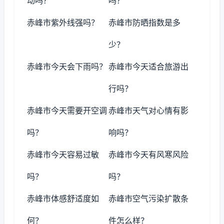
动吗？
吗？
赤峰市紫外线强吗？
赤峰市防晒指数是多
少？
赤峰市今天会下雨吗？
赤峰市今天适合旅游出
行吗？
赤峰市今天需要开空调
赤峰市天气对心情有影
吗？
响吗？
赤峰市今天容易过敏
赤峰市今天有风寒风险
吗？
吗？
赤峰市体感舒适度如
赤峰市空气污染扩散条
何？
件怎么样？