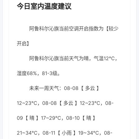
今日室内温度建议
阿鲁科尔沁旗当前空调开启指数为【较少
开启】
阿鲁科尔沁旗当前天气为晴，气温12℃，
湿度68%，81-3级。
未来一周天气：08-08【 多云 】
12~23℃，08-08【 多云 】12~23℃，08-
09【 晴 】17~29℃，08-10【 晴 】
21~34℃，08-11【 小雨 】19~34℃，08-