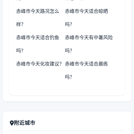
赤峰市今天路况怎么
赤峰市今天适合晾晒
样？
吗？
赤峰市今天适合钓鱼
赤峰市今天有中暑风险
吗？
吗？
赤峰市今天化妆建议？
赤峰市今天适合晨练
吗？
附近城市