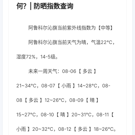
何？| 防晒指数查询
阿鲁科尔沁旗当前紫外线指数为【中等】
阿鲁科尔沁旗当前天气为晴，气温22℃，
湿度72%，14-5级。
未来一周天气：08-06【 多云 】
21~34℃，08-07【 小雨 】14~28℃，08-
08【 多云 】12~26℃，08-09【 晴 】
15~27℃，08-10【 晴 】20~31℃，08-11【
小雨 】20~32℃，08-12【 多云 】18~26℃。