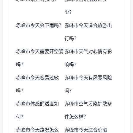
少？
赤峰市今天会下雨吗？
赤峰市今天适合旅游出
行吗？
赤峰市今天需要开空调
赤峰市天气对心情有影
吗？
响吗？
赤峰市今天容易过敏
赤峰市今天有风寒风险
吗？
吗？
赤峰市体感舒适度如
赤峰市空气污染扩散条
何？
件怎么样？
赤峰市今天路况怎么
赤峰市今天适合晾晒