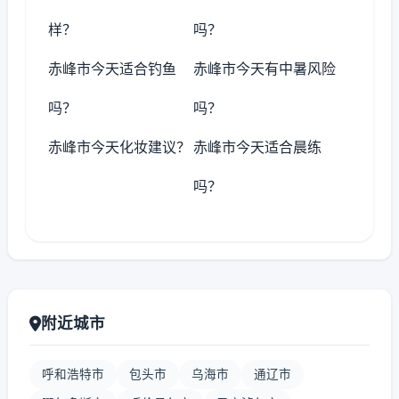
样？
吗？
赤峰市今天适合钓鱼
赤峰市今天有中暑风险
吗？
吗？
赤峰市今天化妆建议？
赤峰市今天适合晨练
吗？
附近城市
呼和浩特市
包头市
乌海市
通辽市