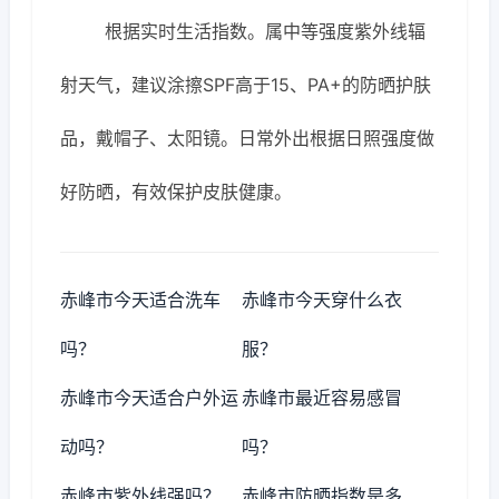
根据实时生活指数。属中等强度紫外线辐
射天气，建议涂擦SPF高于15、PA+的防晒护肤
品，戴帽子、太阳镜。日常外出根据日照强度做
好防晒，有效保护皮肤健康。
赤峰市今天适合洗车
赤峰市今天穿什么衣
吗？
服？
赤峰市今天适合户外运
赤峰市最近容易感冒
动吗？
吗？
赤峰市紫外线强吗？
赤峰市防晒指数是多